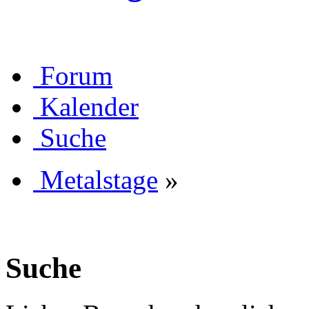
Forum
Kalender
Suche
Metalstage
»
Suche