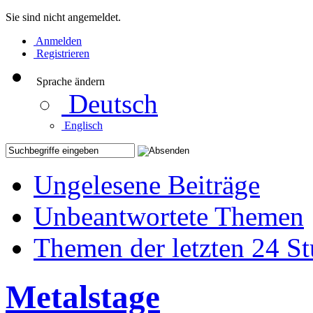
Sie sind nicht angemeldet.
Anmelden
Registrieren
Sprache ändern
Deutsch
Englisch
Ungelesene Beiträge
Unbeantwortete Themen
Themen der letzten 24 S
Metalstage