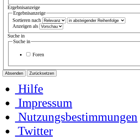
Ergebnisanzeige
Ergebnisanzeige
Sortieren nach
Anzeigen als
Suche in
Suche in
Foren
Hilfe
Impressum
Nutzungsbestimmungen
Twitter