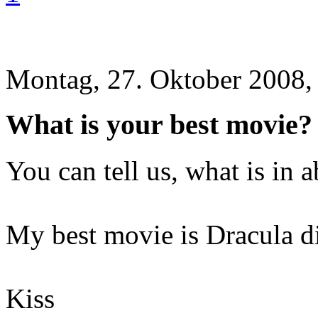
Montag, 27. Oktober 2008,
What is your best movie?
You can tell us, what is in 
My best movie is Dracula d
Kiss