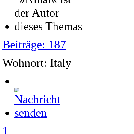
Beiträge: 187
Wohnort: Italy
1