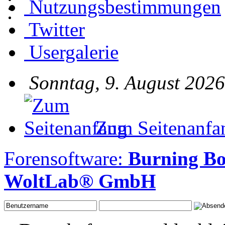
Nutzungsbestimmungen
Twitter
Usergalerie
Sonntag, 9. August 2026
Zum Seitenanfa
Forensoftware:
Burning B
WoltLab® GmbH