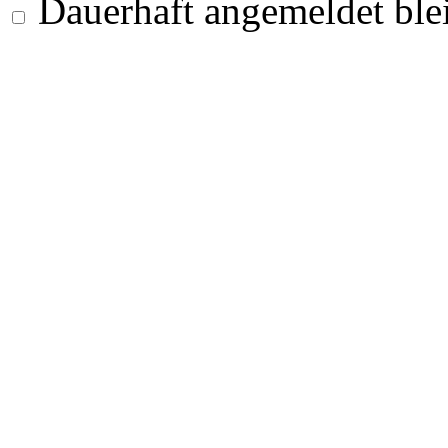
Dauerhaft angemeldet ble