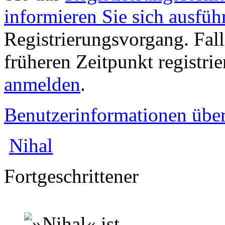
informieren Sie sich ausfüh
Registrierungsvorgang. Fall
früheren Zeitpunkt registri
anmelden
.
Benutzerinformationen übe
Nihal
Fortgeschrittener