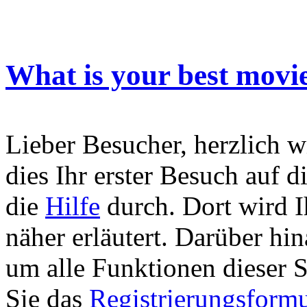
What is your best movi
Lieber Besucher, herzlich w
dies Ihr erster Besuch auf die
die
Hilfe
durch. Dort wird I
näher erläutert. Darüber hina
um alle Funktionen dieser 
Sie das
Registrierungsformu