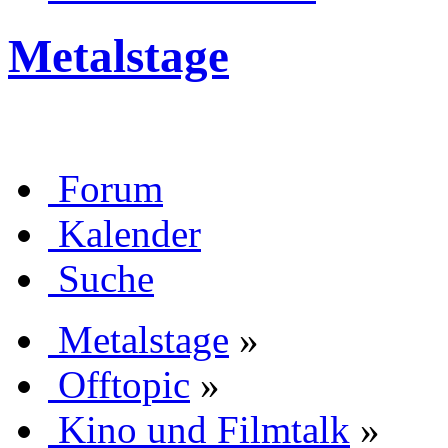
Metalstage
Forum
Kalender
Suche
Metalstage
»
Offtopic
»
Kino und Filmtalk
»