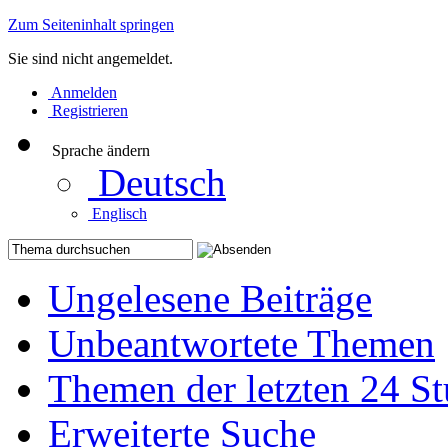
Zum Seiteninhalt springen
Sie sind nicht angemeldet.
Anmelden
Registrieren
Sprache ändern
Deutsch
Englisch
Ungelesene Beiträge
Unbeantwortete Themen
Themen der letzten 24 S
Erweiterte Suche